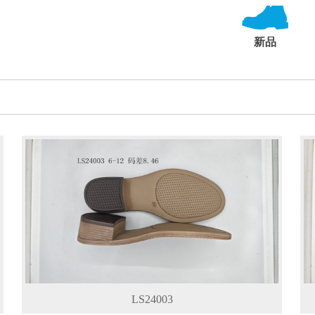
新品
LS24003