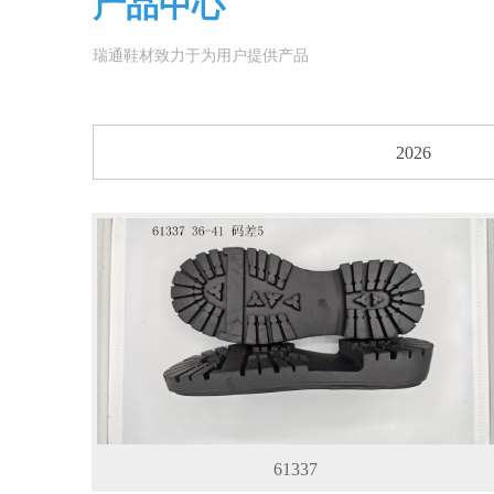
产品中心
瑞通鞋材致力于为用户提供产品
2026
61337