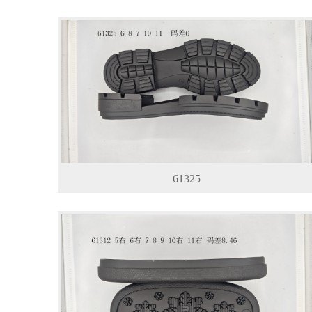
61325