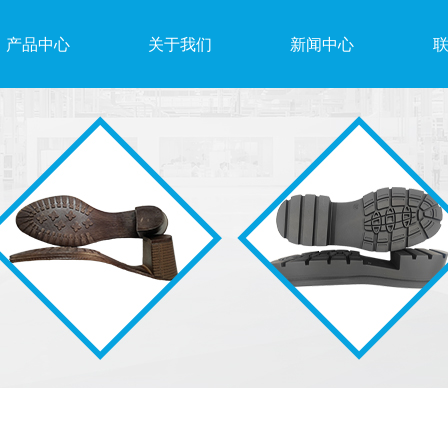
产品中心
关于我们
新闻中心