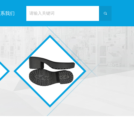
联系我们
끠